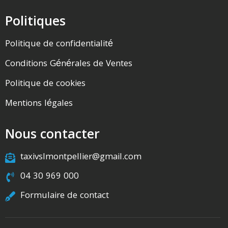
Politiques
Politique de confidentialité
Conditions Générales de Ventes
Politique de cookies
Mentions légales
Nous contacter
taxivslmontpellier@gmail.com
04 30 969 000
Formulaire de contact