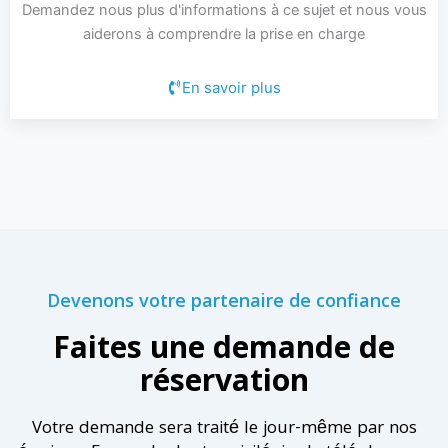
Demandez nous plus d'informations à ce sujet et nous vous
aiderons à comprendre la prise en charge
En savoir plus
Devenons votre partenaire de confiance
Faites une demande de
réservation
Votre demande sera traité le jour-même par nos