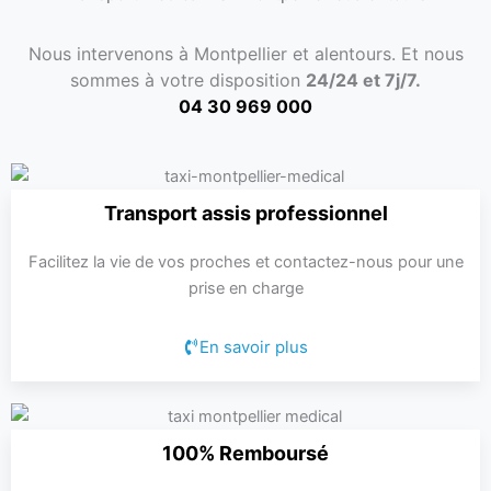
Nous intervenons à Montpellier et alentours. Et nous
sommes à votre disposition
24/24 et 7j/7.
04 30 969 000
Transport assis professionnel
Facilitez la vie de vos proches et contactez-nous pour une
prise en charge
En savoir plus
100% Remboursé